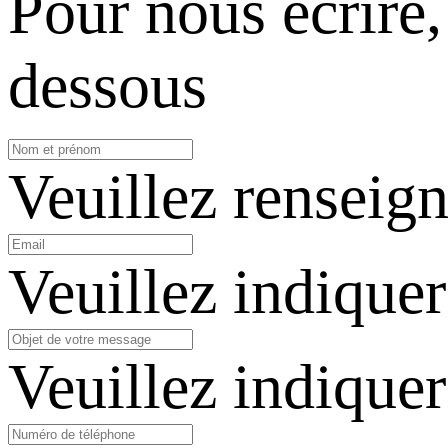
Pour nous écrire,
dessous
Veuillez renseig
Veuillez indiquer
Veuillez indiquer