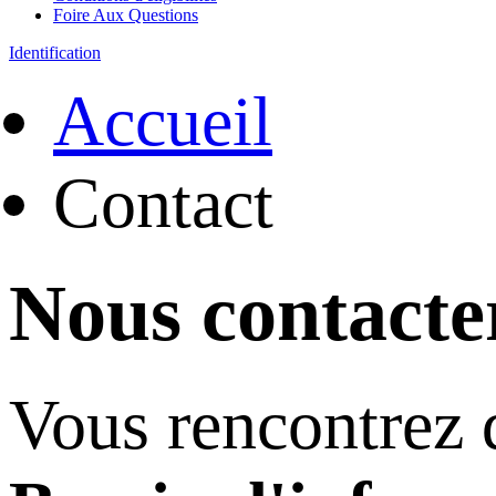
Foire Aux Questions
Identification
Accueil
Contact
Nous contacte
Vous rencontrez d