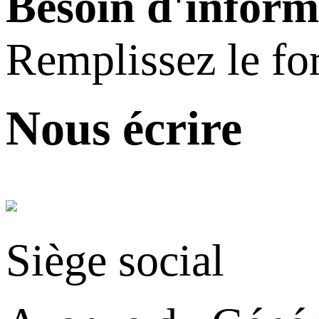
Besoin d'inform
Remplissez le fo
Nous écrire
Siège social