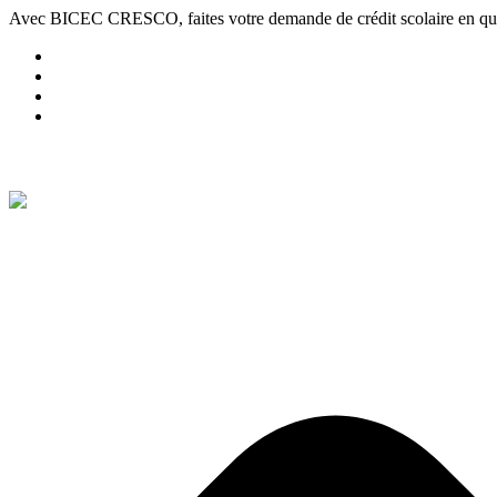
Avec BICEC CRESCO, faites votre demande de crédit scolaire en que