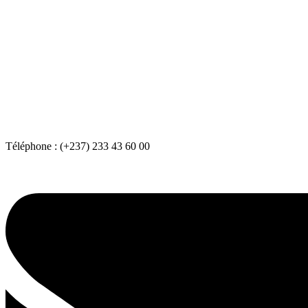
Téléphone :
(+237) 233 43 60 00