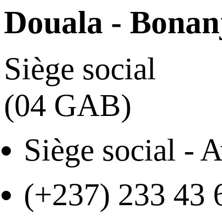
Douala - Bonan
Siège social
(04 GAB)
Siège social -
(+237) 233 43 