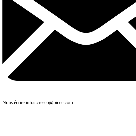
Nous écrire
infos-cresco@bicec.com